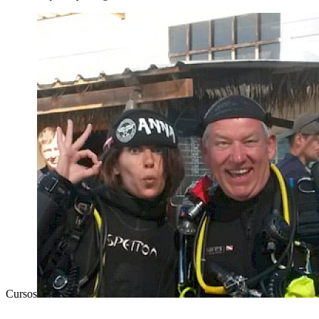
Cursos