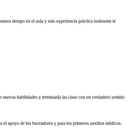
menos tiempo en el aula y más experiencia práctica realmente te
 nuevas habilidades y terminarás las clase con un verdadero sentido
ra el apoyo de los buceadores y para los primeros auxilios médicos.