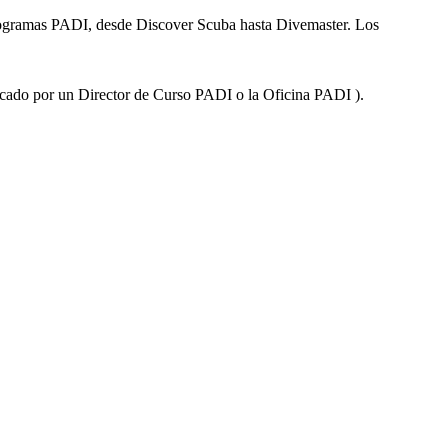
 programas PADI, desde Discover Scuba hasta Divemaster. Los
ficado por un Director de Curso PADI o la Oficina PADI ).