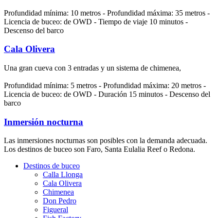
Profundidad mínima: 10 metros - Profundidad máxima: 35 metros -
Licencia de buceo: de OWD - Tiempo de viaje 10 minutos -
Descenso del barco
Cala Olivera
Una gran cueva con 3 entradas y un sistema de chimenea,
Profundidad mínima: 5 metros - Profundidad máxima: 20 metros -
Licencia de buceo: de OWD - Duración 15 minutos - Descenso del
barco
Inmersión nocturna
Las inmersiones nocturnas son posibles con la demanda adecuada.
Los destinos de buceo son Faro, Santa Eulalia Reef o Redona.
Destinos de buceo
Calla Llonga
Cala Olivera
Chimenea
Don Pedro
Figueral