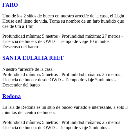
FARO
Uno de los 2 sitios de buceo en nuestro arrecife de la casa, el Light
House está lleno de vida. Toma su nombre de un faro hundido que
cae de 6m a 14m.
Profundidad mínima: 5 metros - Profundidad máxima: 27 metros -
Licencia de buceo: de OWD - Tiempo de viaje 10 minutos -
Descenso del barco
SANTA EULALIA REEF
Nuestro "arrecife de la casa"
Profundidad mínima: 5 metros - Profundidad máxima: 25 metros -
Licencia de buceo: desde OWD - Tiempo de viaje 5 minutos -
Descender del barco
Redona
La isla de Redona es un sitio de buceo variado e interesante, a solo 3
minutos del centro de buceo.
Profundidad mínima: 5 metros - Profundidad máxima: 25 metros -
Licencia de buceo: de OWD - Tiempo de viaje 5 minutos -