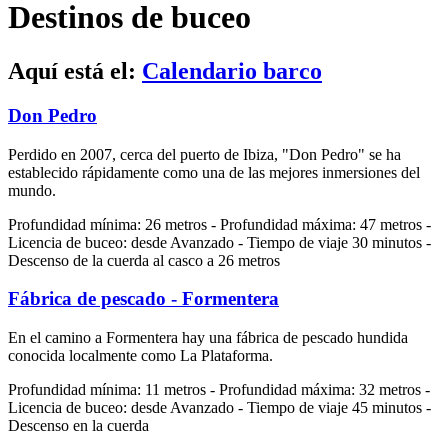
Destinos de buceo
Aquí está el:
Calendario barco
Don Pedro
Perdido en 2007, cerca del puerto de Ibiza, "Don Pedro" se ha
establecido rápidamente como una de las mejores inmersiones del
mundo.
Profundidad mínima: 26 metros - Profundidad máxima: 47 metros -
Licencia de buceo: desde Avanzado - Tiempo de viaje 30 minutos -
Descenso de la cuerda al casco a 26 metros
Fábrica de pescado - Formentera
En el camino a Formentera hay una fábrica de pescado hundida
conocida localmente como La Plataforma.
Profundidad mínima: 11 metros - Profundidad máxima: 32 metros -
Licencia de buceo: desde Avanzado - Tiempo de viaje 45 minutos -
Descenso en la cuerda