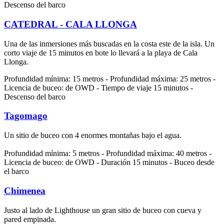
Descenso del barco
CATEDRAL - CALA LLONGA
Una de las inmersiones más buscadas en la costa este de la isla. Un
corto viaje de 15 minutos en bote lo llevará a la playa de Cala
Llonga.
Profundidad mínima: 15 metros - Profundidad máxima: 25 metros -
Licencia de buceo: de OWD - Tiempo de viaje 15 minutos -
Descenso del barco
Tagomago
Un sitio de buceo con 4 enormes montañas bajo el agua.
Profundidad mínima: 5 metros - Profundidad máxima: 40 metros -
Licencia de buceo: de OWD - Duración 15 minutos - Buceo desde
el barco
Chimenea
Justo al lado de Lighthouse un gran sitio de buceo con cueva y
pared empinada.