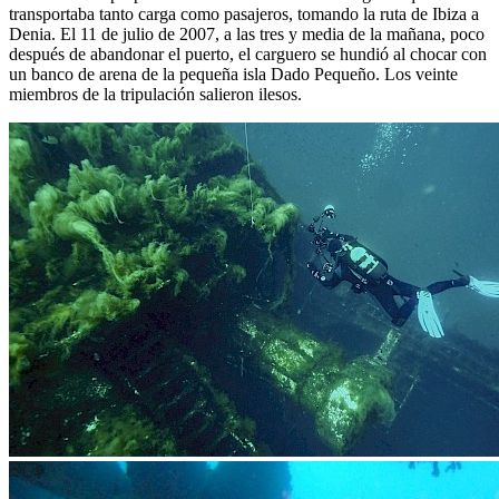
transportaba tanto carga como pasajeros, tomando la ruta de Ibiza a
Denia. El 11 de julio de 2007, a las tres y media de la mañana, poco
después de abandonar el puerto, el carguero se hundió al chocar con
un banco de arena de la pequeña isla Dado Pequeño. Los veinte
miembros de la tripulación salieron ilesos.