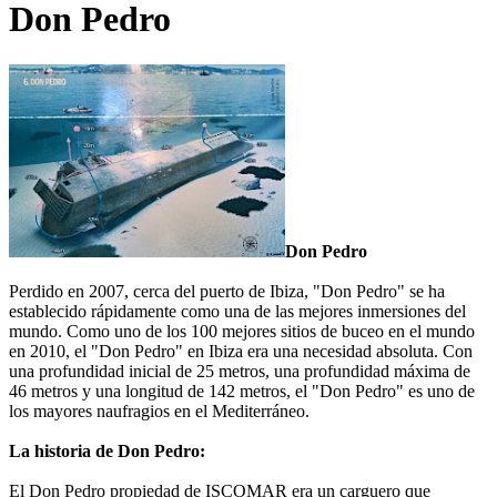
Don Pedro
Don Pedro
Perdido en 2007, cerca del puerto de Ibiza, "Don Pedro" se ha
establecido rápidamente como una de las mejores inmersiones del
mundo. Como uno de los 100 mejores sitios de buceo en el mundo
en 2010, el "Don Pedro" en Ibiza era una necesidad absoluta. Con
una profundidad inicial de 25 metros, una profundidad máxima de
46 metros y una longitud de 142 metros, el "Don Pedro" es uno de
los mayores naufragios en el Mediterráneo.
La historia de Don Pedro:
El Don Pedro propiedad de ISCOMAR era un carguero que