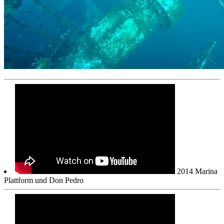
2014 Marina
Plattform und Don Pedro