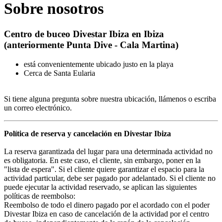
Sobre nosotros
Centro de buceo Divestar Ibiza en Ibiza
(anteriormente Punta Dive - Cala Martina)
está convenientemente ubicado justo en la playa
Cerca de Santa Eularia
Si tiene alguna pregunta sobre nuestra ubicación, llámenos o escriba
un correo electrónico.
Política de reserva y cancelación en Divestar Ibiza
La reserva garantizada del lugar para una determinada actividad no
es obligatoria. En este caso, el cliente, sin embargo, poner en la
"lista de espera". Si el cliente quiere garantizar el espacio para la
actividad particular, debe ser pagado por adelantado. Si el cliente no
puede ejecutar la actividad reservado, se aplican las siguientes
políticas de reembolso:
Reembolso de todo el dinero pagado por el acordado con el poder
Divestar Ibiza en caso de cancelación de la actividad por el centro