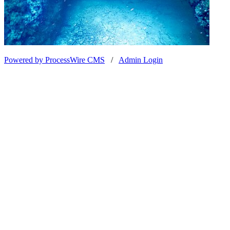
Powered by ProcessWire CMS
/
Admin Login