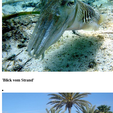
'Blick vom Strand'