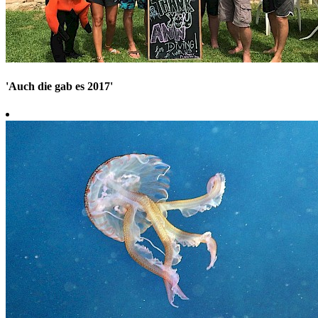
'Auch die gab es 2017'