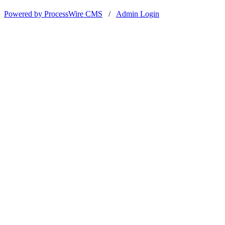
Powered by ProcessWire CMS
/
Admin Login