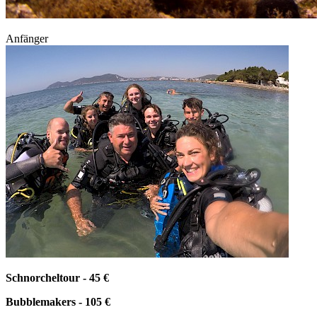
Anfänger
Schnorcheltour - 45 €
Bubblemakers - 105 €