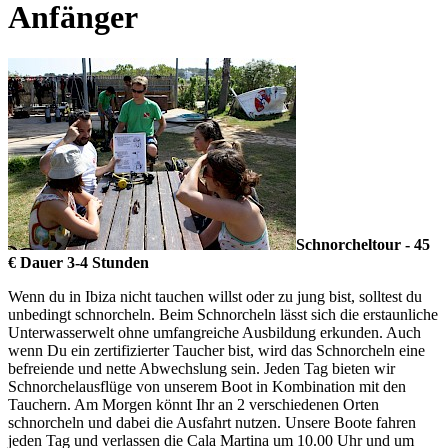
Anfänger
Schnorcheltour - 45
€ Dauer 3-4 Stunden
Wenn du in Ibiza nicht tauchen willst oder zu jung bist, solltest du
unbedingt schnorcheln. Beim Schnorcheln lässt sich die erstaunliche
Unterwasserwelt ohne umfangreiche Ausbildung erkunden. Auch
wenn Du ein zertifizierter Taucher bist, wird das Schnorcheln eine
befreiende und nette Abwechslung sein. Jeden Tag bieten wir
Schnorchelausflüge von unserem Boot in Kombination mit den
Tauchern. Am Morgen könnt Ihr an 2 verschiedenen Orten
schnorcheln und dabei die Ausfahrt nutzen. Unsere Boote fahren
jeden Tag und verlassen die Cala Martina um 10.00 Uhr und um