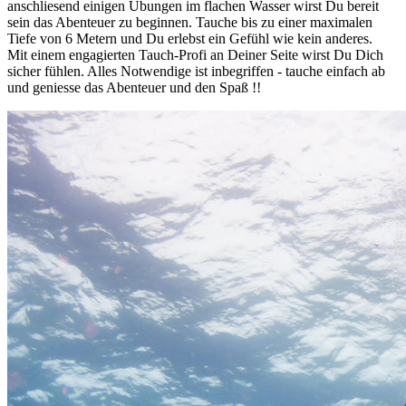
anschliesend einigen Übungen im flachen Wasser wirst Du bereit
sein das Abenteuer zu beginnen. Tauche bis zu einer maximalen
Tiefe von 6 Metern und Du erlebst ein Gefühl wie kein anderes.
Mit einem engagierten Tauch-Profi an Deiner Seite wirst Du Dich
sicher fühlen. Alles Notwendige ist inbegriffen - tauche einfach ab
und geniesse das Abenteuer und den Spaß !!