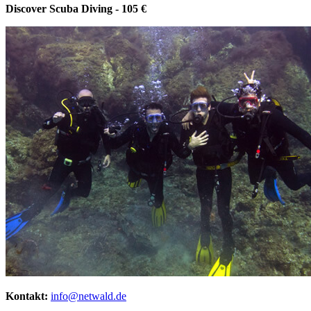
Discover Scuba Diving - 105 €
Kontakt:
info@netwald.de