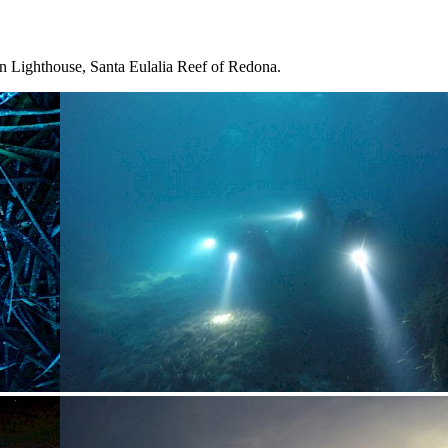
n Lighthouse, Santa Eulalia Reef of Redona.